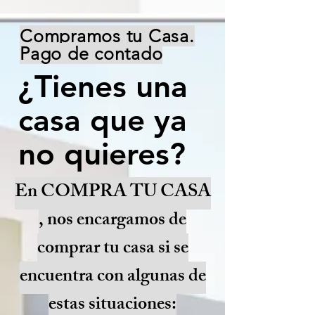
Compramos tu Casa.
Pago de contado
¿Tienes una
casa que ya
no quieres?
En COMPRA TU CASA
, nos encargamos de
comprar tu casa si se
encuentra con algunas de
estas situaciones: