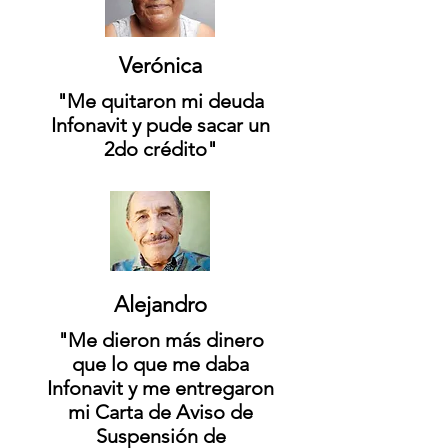
Verónica
"Me quitaron mi deuda
Infonavit y pude sacar un
2do crédito"
Alejandro
"Me dieron más dinero
que lo que me daba
Infonavit y me entregaron
mi Carta de Aviso de
Suspensión de