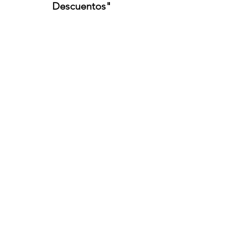
Descuentos"