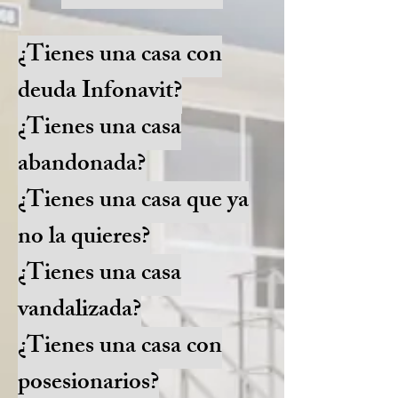
¿Tienes una casa con
deuda Infonavit?
¿Tienes una casa
abandonada?
¿Tienes una casa que ya
no la quieres?
¿Tienes una casa
vandalizada?
¿Tienes una casa con
posesionarios?