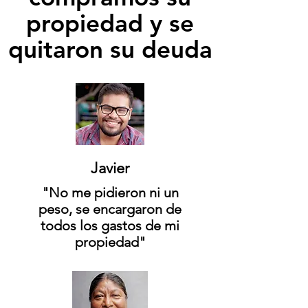
propiedad y se
quitaron su deuda
Javier
"No me pidieron ni un
peso, se encargaron de
todos los gastos de mi
propiedad"