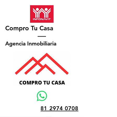
Compro Tu Casa
Agencia Inmobiliaria
81 2974 0708